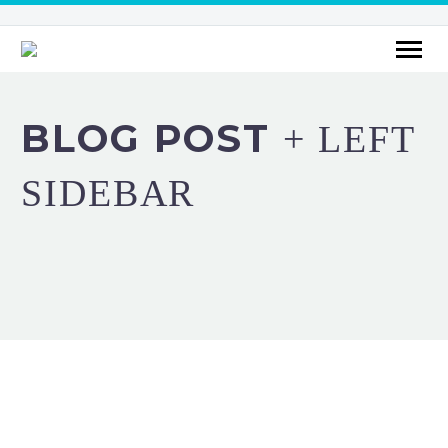
BLOG POST
+ LEFT
SIDEBAR