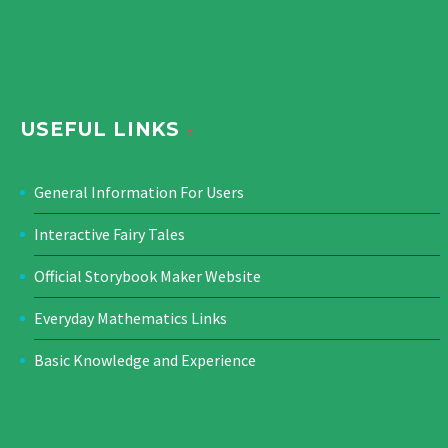
USEFUL LINKS
General Information For Users
Interactive Fairy Tales
Official Storybook Maker Website
Everyday Mathematics Links
Basic Knowledge and Experience