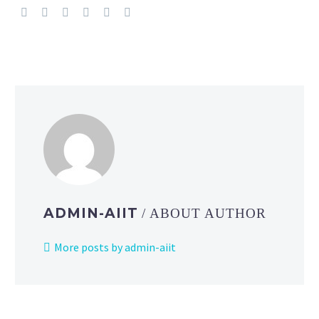
ADMIN-AIIT
/ ABOUT AUTHOR
More posts by admin-aiit