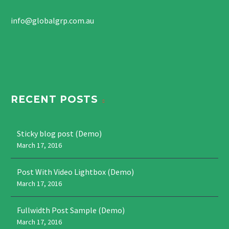
info@globalgrp.com.au
RECENT POSTS
Sticky blog post (Demo)
March 17, 2016
Post With Video Lightbox (Demo)
March 17, 2016
Fullwidth Post Sample (Demo)
March 17, 2016