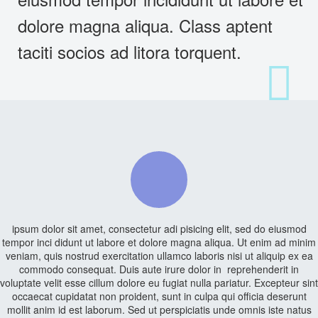
dolore magna aliqua. Class aptent
taciti socios ad litora torquent.
ipsum dolor sit amet, consectetur adi pisicing elit, sed do eiusmod
tempor inci didunt ut labore et dolore magna aliqua. Ut enim ad minim
veniam, quis nostrud exercitation ullamco laboris nisi ut aliquip ex ea
commodo consequat. Duis aute irure dolor in reprehenderit in
voluptate velit esse cillum dolore eu fugiat nulla pariatur. Excepteur sint
occaecat cupidatat non proident, sunt in culpa qui officia deserunt
mollit anim id est laborum. Sed ut perspiciatis unde omnis iste natus