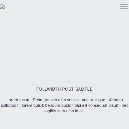
FULLWIDTH
POST SAMPLE
Lorem Ipsum. Proin gravida nibh vel velit auctor aliquet. Aenean
sollicitudin, lorem quis bibendum auctor, nisi elit consequat ipsum, nec
sagittis sem nibh id elit.