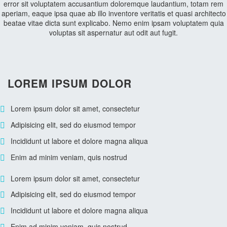
error sit voluptatem accusantium doloremque laudantium, totam rem
aperiam, eaque ipsa quae ab illo inventore veritatis et quasi architecto
beatae vitae dicta sunt explicabo. Nemo enim ipsam voluptatem quia
voluptas sit aspernatur aut odit aut fugit.
LOREM IPSUM DOLOR
Lorem ipsum dolor sit amet, consectetur
Adipisicing elit, sed do eiusmod tempor
Incididunt ut labore et dolore magna aliqua
Enim ad minim veniam, quis nostrud
Lorem ipsum dolor sit amet, consectetur
Adipisicing elit, sed do eiusmod tempor
Incididunt ut labore et dolore magna aliqua
Enim ad minim veniam, quis nostrud