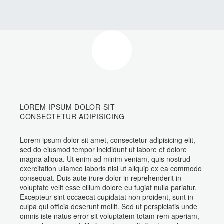
LOREM IPSUM DOLOR SIT
CONSECTETUR ADIPISICING
Lorem ipsum dolor sit amet, consectetur adipisicing elit,
sed do eiusmod tempor incididunt ut labore et dolore
magna aliqua. Ut enim ad minim veniam, quis nostrud
exercitation ullamco laboris nisi ut aliquip ex ea commodo
consequat. Duis aute irure dolor in reprehenderit in
voluptate velit esse cillum dolore eu fugiat nulla pariatur.
Excepteur sint occaecat cupidatat non proident, sunt in
culpa qui officia deserunt mollit. Sed ut perspiciatis unde
omnis iste natus error sit voluptatem totam rem aperiam,