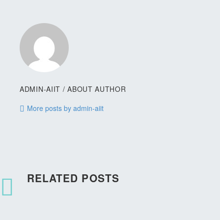
ADMIN-AIIT
/ ABOUT AUTHOR
More posts by admin-aiit
RELATED POSTS