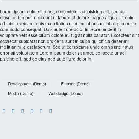
Lorem ipsum dolor sit amet, consectetur adi pisicing elit, sed do
eiusmod tempor incididunt ut labore et dolore magna aliqua. Ut enim
ad minim veniam, quis exercitation ullamco laboris nisiut aliquip ex ea
commodo consequat. Duis aute irure dolor in reprehenderit in
voluptate velit esse cillum dolore eu fugiat nulla pariatur. Excepteur sint
occaecat cupidatat non proident, sunt in culpa qui officia deserunt
mollit anim id est laborum. Sed ut perspiciatis unde omnis iste natus
error sit voluptatem Lorem ipsum dolor sit amet, consectetur adi
pisicing elit, sed do eiusmod aute irure dolor in.
Development (Demo)
Finance (Demo)
Media (Demo)
Webdesign (Demo)