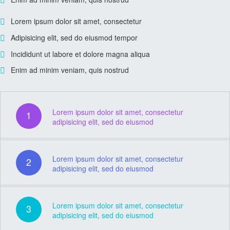
Lorem ipsum dolor sit amet, consectetur
Adipisicing elit, sed do eiusmod tempor
Incididunt ut labore et dolore magna aliqua
Enim ad minim veniam, quis nostrud
Lorem ipsum dolor sit amet, consectetur
1
adipisicing elit, sed do eiusmod
Lorem ipsum dolor sit amet, consectetur
2
adipisicing elit, sed do eiusmod
Lorem ipsum dolor sit amet, consectetur
3
adipisicing elit, sed do eiusmod