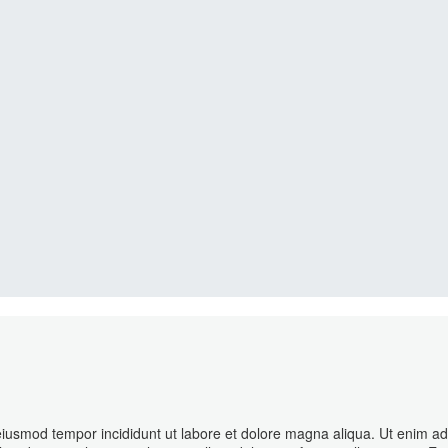
 eiusmod tempor incididunt ut labore et dolore magna aliqua. Ut enim ad 