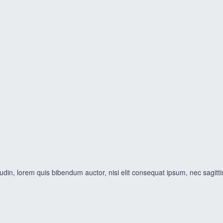
tudin, lorem quis bibendum auctor, nisi elit consequat ipsum, nec sagitt