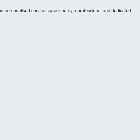
ique personalised service supported by a professional and dedicated