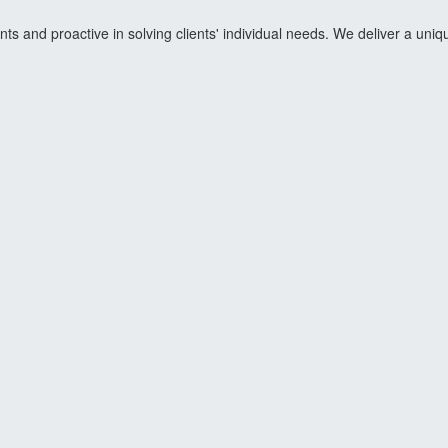
ents and proactive in solving clients' individual needs. We deliver a un