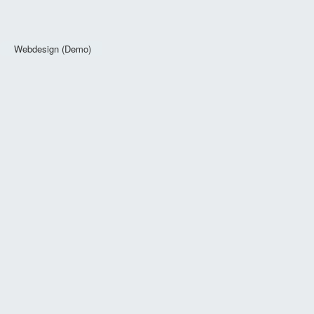
Webdesign (Demo)