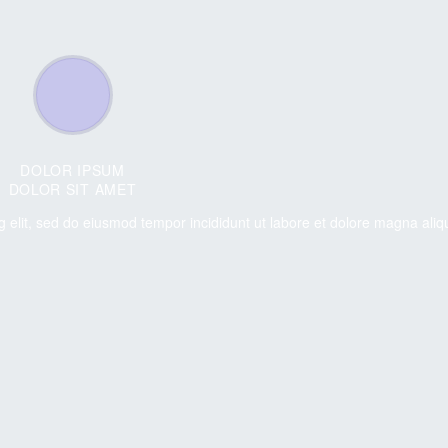
DOLOR IPSUM
DOLOR SIT AMET
g elit, sed do eiusmod tempor incididunt ut labore et dolore magna aliq