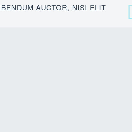
IBENDUM AUCTOR, NISI ELIT