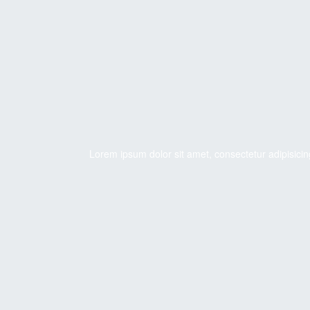
Lorem ipsum dolor sit amet, consectetur adipisicin