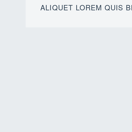
ALIQUET LOREM QUIS B