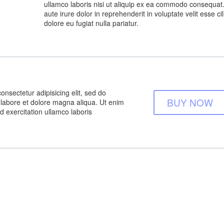
ullamco laboris nisi ut aliquip ex ea commodo consequat
aute irure dolor in reprehenderit in voluptate velit esse ci
dolore eu fugiat nulla pariatur.
onsectetur adipisicing elit, sed do
BUY NOW
 labore et dolore magna aliqua. Ut enim
 exercitation ullamco laboris