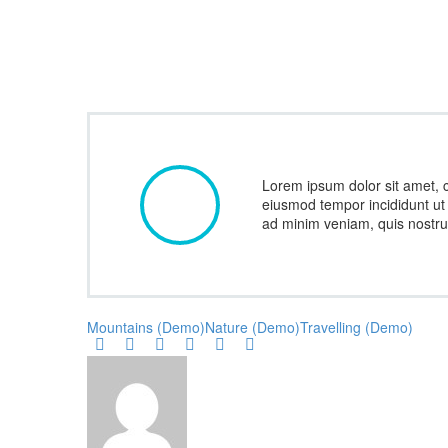
Lorem ipsum dolor sit amet, c
eiusmod tempor incididunt ut
ad minim veniam, quis nostrud
Mountains (Demo)
Nature (Demo)
Travelling (Demo)