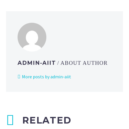
ADMIN-AIIT
/ ABOUT AUTHOR
More posts by admin-aiit
RELATED