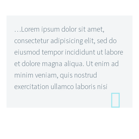
…Lorem ipsum dolor sit amet,
consectetur adipisicing elit, sed do
eiusmod tempor incididunt ut labore
et dolore magna aliqua. Ut enim ad
minim veniam, quis nostrud
exercitation ullamco laboris nisi