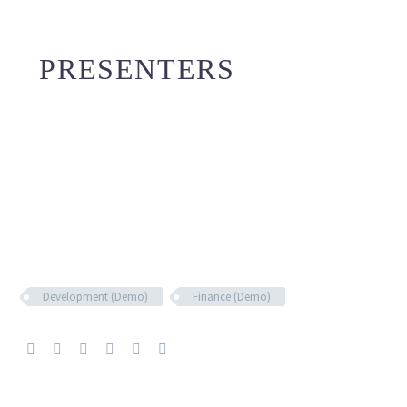
PRESENTERS
Development (Demo)
Finance (Demo)