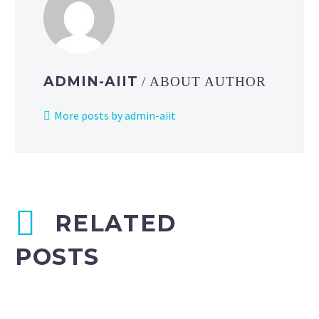
ADMIN-AIIT
/ ABOUT AUTHOR
More posts by admin-aiit
RELATED
POSTS