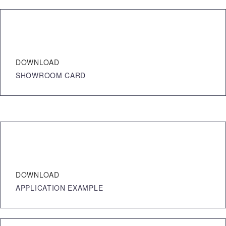
DOWNLOAD
SHOWROOM CARD
DOWNLOAD
APPLICATION EXAMPLE