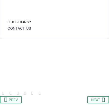
QUESTIONS?
CONTACT US
PREV
NEXT