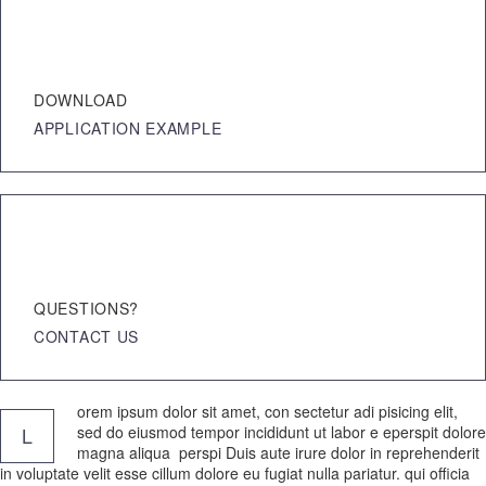
DOWNLOAD
APPLICATION EXAMPLE
QUESTIONS?
CONTACT US
orem ipsum dolor sit amet, con sectetur adi pisicing elit,
sed do eiusmod tempor incididunt ut labor e eperspit dolore
L
magna aliqua perspi Duis aute irure dolor in reprehenderit
in voluptate velit esse cillum dolore eu fugiat nulla pariatur. qui officia