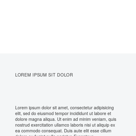
LOREM IPSUM SIT DOLOR
Lorem ipsum dolor sit amet, consectetur adipisicing
elit, sed do eiusmod tempor incididunt ut labore et
dolore magna aliqua. Ut enim ad minim veniam, quis
nostrud exercitation ullamco laboris nisi ut aliquip ex
ea commodo consequat. Duis aute elit esse cillum