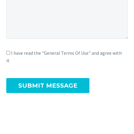
I have read the "General Terms Of Use" and agree with
it