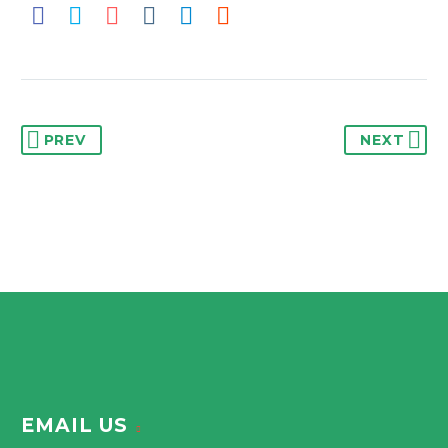
PREV
NEXT
EMAIL US