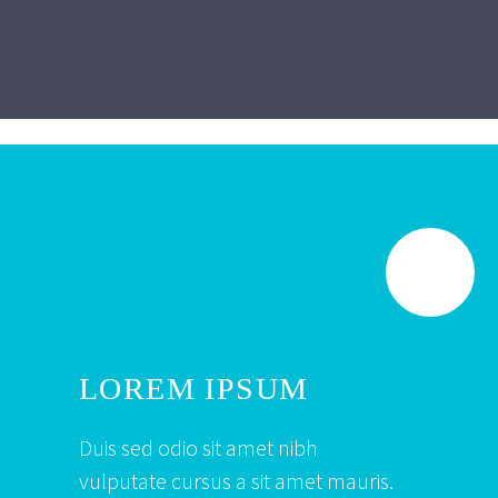
LOREM IPSUM
Duis sed odio sit amet nibh
vulputate cursus a sit amet mauris.