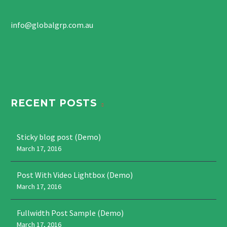
info@globalgrp.com.au
RECENT POSTS
Sticky blog post (Demo)
March 17, 2016
Post With Video Lightbox (Demo)
March 17, 2016
Fullwidth Post Sample (Demo)
March 17, 2016