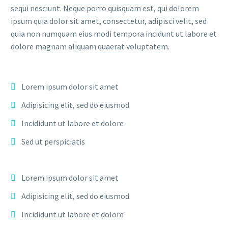
sequi nesciunt. Neque porro quisquam est, qui dolorem
ipsum quia dolor sit amet, consectetur, adipisci velit, sed
quia non numquam eius modi tempora incidunt ut labore et
dolore magnam aliquam quaerat voluptatem.
Lorem ipsum dolor sit amet
Adipisicing elit, sed do eiusmod
Incididunt ut labore et dolore
Sed ut perspiciatis
Lorem ipsum dolor sit amet
Adipisicing elit, sed do eiusmod
Incididunt ut labore et dolore