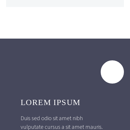
LOREM IPSUM
Duis sed odio sit amet nibh
vulputate cursus a sit amet mauris.