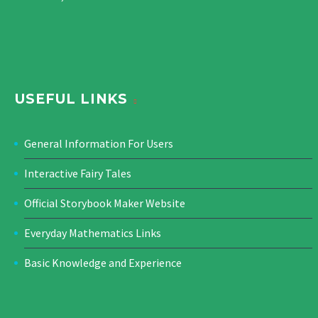
USEFUL LINKS
General Information For Users
Interactive Fairy Tales
Official Storybook Maker Website
Everyday Mathematics Links
Basic Knowledge and Experience