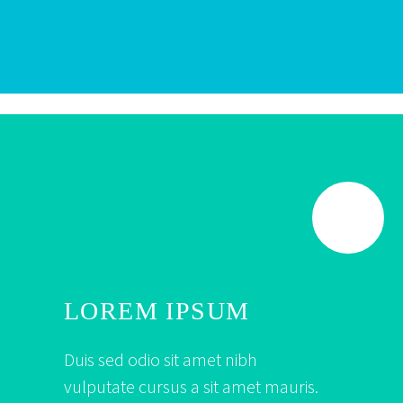
LOREM IPSUM
Duis sed odio sit amet nibh
vulputate cursus a sit amet mauris.