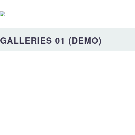
GALLERIES 01 (DEMO)