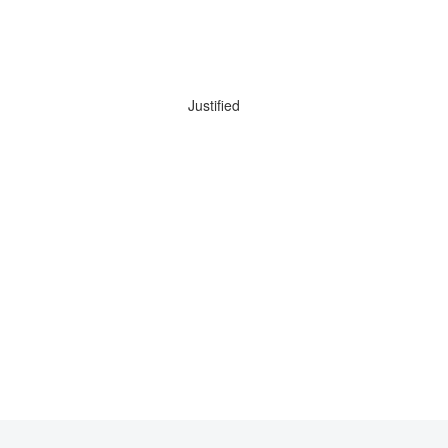
Justified