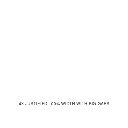
4X JUSTIFIED 100% WIDTH
WITH BIG GAPS