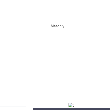
Masonry