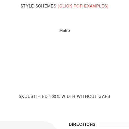
STYLE SCHEMES
(CLICK FOR EXAMPLES)
Metro
5X JUSTIFIED 100% WIDTH
WITHOUT GAPS
DIRECTIONS