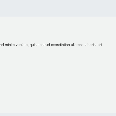
ad minim veniam, quis nostrud exercitation ullamco laboris nisi