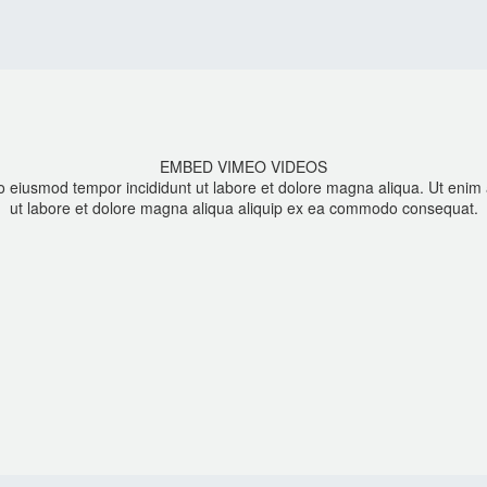
EMBED VIMEO VIDEOS
do eiusmod tempor incididunt ut labore et dolore magna aliqua. Ut enim 
ut labore et dolore magna aliqua aliquip ex ea commodo consequat.